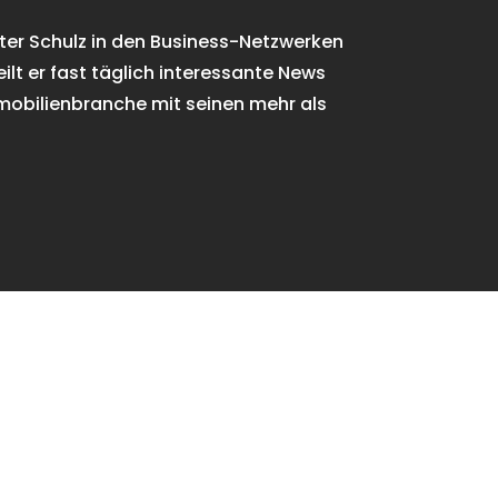
eter Schulz in den Business-Netzwerken
teilt er fast täglich interessante News
mobilienbranche mit seinen mehr als