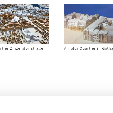
rtier Zinzendorfstraße
Arnoldi Quartier in Goth