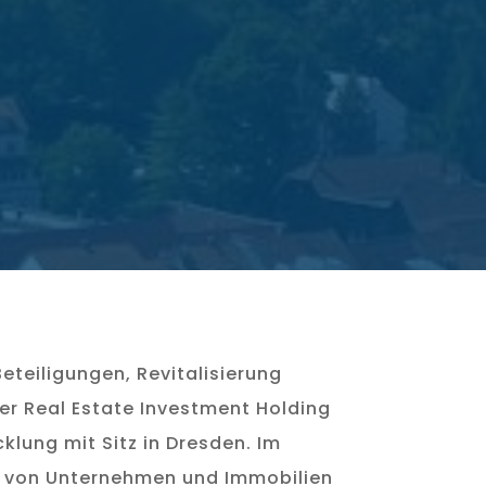
teiligungen, Revitalisierung
er Real Estate Investment Holding
klung mit Sitz in Dresden. Im
ung von Unternehmen und Immobilien