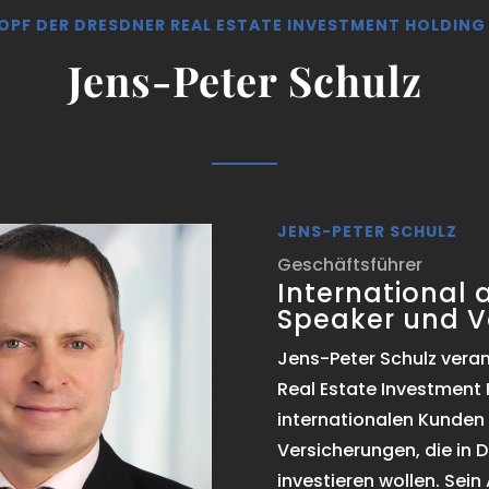
OPF DER DRESDNER REAL ESTATE INVESTMENT HOLDIN
Jens-Peter Schulz
JENS-PETER SCHULZ
Geschäftsführer
International 
Speaker und V
Jens-Peter Schulz vera
Real Estate Investment 
internationalen Kunden
Versicherungen, die in
investieren wollen. Sein