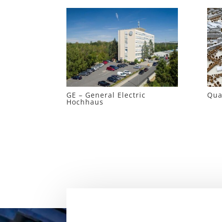
GE – General Electric
Qua
Hochhaus