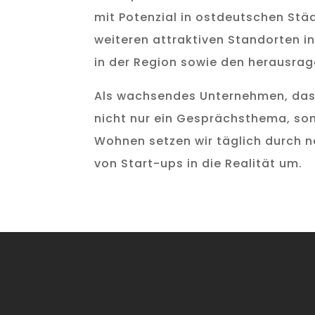
mit Potenzial in ostdeutschen Stä
weiteren attraktiven Standorten in
in der Region sowie den herausra
Als wachsendes Unternehmen, das 
nicht nur ein Gesprächsthema, son
Wohnen setzen wir täglich durch 
von Start-ups in die Realität um.