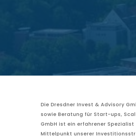
Die Dresdner Invest & Advisory Gm
sowie Beratung für Start-ups, Sca
GmbH ist ein erfahrener Spezialist
Mittelpunkt unserer Investitionss